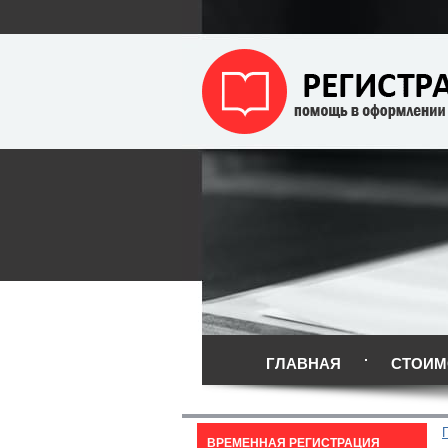
ГЛАВНАЯ
СТОИМ
ВРЕМЕННАЯ РЕГИСТРАЦИЯ