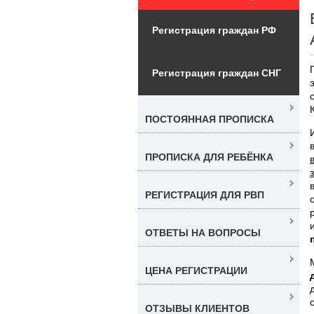
Регистрация граждан РФ
Регистрация граждан СНГ
ПОСТОЯННАЯ ПРОПИСКА
ПРОПИСКА ДЛЯ РЕБЁНКА
РЕГИСТРАЦИЯ ДЛЯ РВП
ОТВЕТЫ НА ВОПРОСЫ
ЦЕНА РЕГИСТРАЦИИ
ОТЗЫВЫ КЛИЕНТОВ