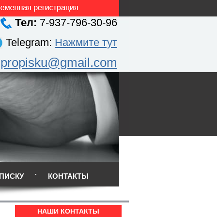
Тел:
7-937-796-30-96
Telegram:
Нажмите тут
.propisku@gmail.com
ПИСКУ
КОНТАКТЫ
НАШИ КОНТАКТЫ