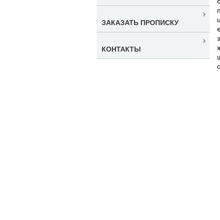
ЗАКАЗАТЬ ПРОПИСКУ
КОНТАКТЫ